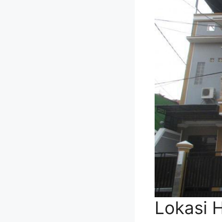
Lokasi 