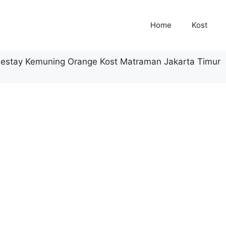
Home
Kost
estay Kemuning Orange Kost Matraman Jakarta Timur