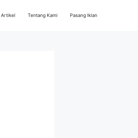
Artikel
Tentang Kami
Pasang Iklan