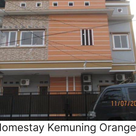
Homestay Kemuning Orange