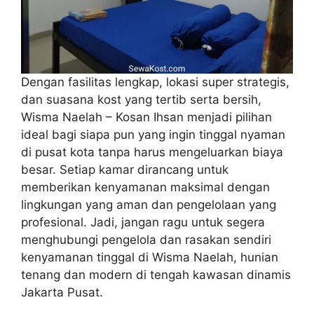
Dengan fasilitas lengkap, lokasi super strategis,
dan suasana kost yang tertib serta bersih,
Wisma Naelah – Kosan Ihsan menjadi pilihan
ideal bagi siapa pun yang ingin tinggal nyaman
di pusat kota tanpa harus mengeluarkan biaya
besar. Setiap kamar dirancang untuk
memberikan kenyamanan maksimal dengan
lingkungan yang aman dan pengelolaan yang
profesional. Jadi, jangan ragu untuk segera
menghubungi pengelola dan rasakan sendiri
kenyamanan tinggal di Wisma Naelah, hunian
tenang dan modern di tengah kawasan dinamis
Jakarta Pusat.