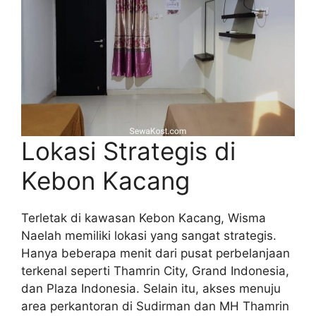
Lokasi Strategis di
Kebon Kacang
Terletak di kawasan Kebon Kacang, Wisma
Naelah memiliki lokasi yang sangat strategis.
Hanya beberapa menit dari pusat perbelanjaan
terkenal seperti Thamrin City, Grand Indonesia,
dan Plaza Indonesia. Selain itu, akses menuju
area perkantoran di Sudirman dan MH Thamrin