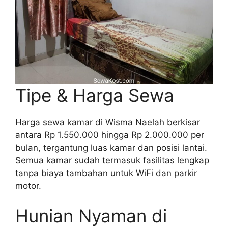
Tipe & Harga Sewa
Harga sewa kamar di Wisma Naelah berkisar
antara Rp 1.550.000 hingga Rp 2.000.000 per
bulan, tergantung luas kamar dan posisi lantai.
Semua kamar sudah termasuk fasilitas lengkap
tanpa biaya tambahan untuk WiFi dan parkir
motor.
Hunian Nyaman di