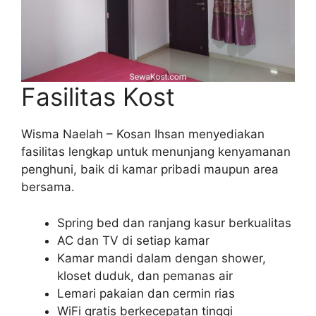
Fasilitas Kost
Wisma Naelah – Kosan Ihsan menyediakan
fasilitas lengkap untuk menunjang kenyamanan
penghuni, baik di kamar pribadi maupun area
bersama.
Spring bed dan ranjang kasur berkualitas
AC dan TV di setiap kamar
Kamar mandi dalam dengan shower,
kloset duduk, dan pemanas air
Lemari pakaian dan cermin rias
WiFi gratis berkecepatan tinggi