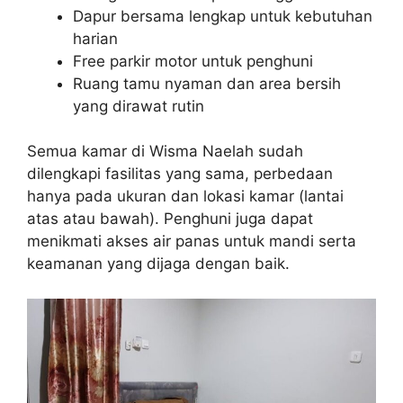
Dapur bersama lengkap untuk kebutuhan
harian
Free parkir motor untuk penghuni
Ruang tamu nyaman dan area bersih
yang dirawat rutin
Semua kamar di Wisma Naelah sudah
dilengkapi fasilitas yang sama, perbedaan
hanya pada ukuran dan lokasi kamar (lantai
atas atau bawah). Penghuni juga dapat
menikmati akses air panas untuk mandi serta
keamanan yang dijaga dengan baik.