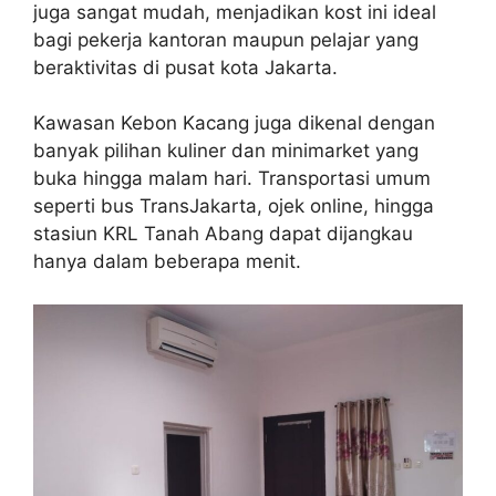
juga sangat mudah, menjadikan kost ini ideal
bagi pekerja kantoran maupun pelajar yang
beraktivitas di pusat kota Jakarta.
Kawasan Kebon Kacang juga dikenal dengan
banyak pilihan kuliner dan minimarket yang
buka hingga malam hari. Transportasi umum
seperti bus TransJakarta, ojek online, hingga
stasiun KRL Tanah Abang dapat dijangkau
hanya dalam beberapa menit.