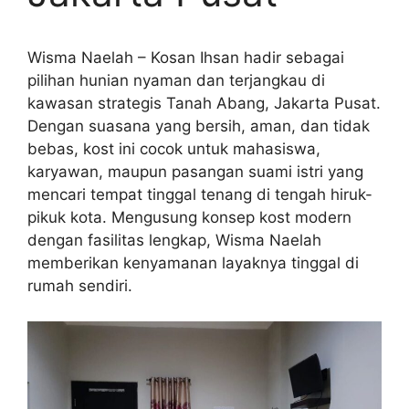
Wisma Naelah – Kosan Ihsan hadir sebagai
pilihan hunian nyaman dan terjangkau di
kawasan strategis Tanah Abang, Jakarta Pusat.
Dengan suasana yang bersih, aman, dan tidak
bebas, kost ini cocok untuk mahasiswa,
karyawan, maupun pasangan suami istri yang
mencari tempat tinggal tenang di tengah hiruk-
pikuk kota. Mengusung konsep kost modern
dengan fasilitas lengkap, Wisma Naelah
memberikan kenyamanan layaknya tinggal di
rumah sendiri.