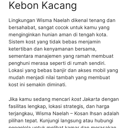
Kebon Kacang
Lingkungan Wisma Naelah dikenal tenang dan
bersahabat, sangat cocok untuk kamu yang
menginginkan hunian aman di tengah kota.
Sistem kost yang tidak bebas menjamin
ketertiban dan kenyamanan bersama,
sementara manajemen yang ramah membuat
penghuni merasa seperti di rumah sendiri.
Lokasi yang bebas banjir dan akses mobil yang
mudah menjadi nilai tambah yang membuat
kost ini semakin diminati.
Jika kamu sedang mencari
kost Jakarta
dengan
fasilitas lengkap, lokasi strategis, dan harga
terjangkau, Wisma Naelah – Kosan Ihsan adalah
pilihan tepat. Kunjungi langsung atau hubungi
pengelola untuk melihat kamar dan merasakan