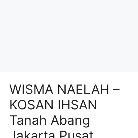
WISMA NAELAH –
KOSAN IHSAN
Tanah Abang
Jakarta Pusat