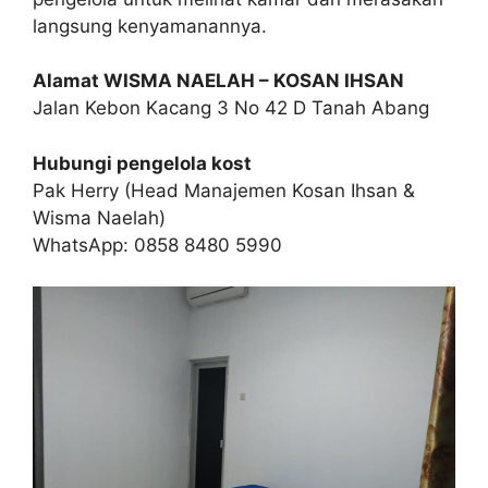
langsung kenyamanannya.
Alamat WISMA NAELAH – KOSAN IHSAN
Jalan Kebon Kacang 3 No 42 D Tanah Abang
Hubungi pengelola kost
Pak Herry (Head Manajemen Kosan Ihsan &
Wisma Naelah)
WhatsApp: 0858 8480 5990