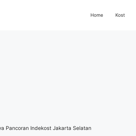
Home
Kost
ya Pancoran Indekost Jakarta Selatan