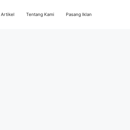
Artikel
Tentang Kami
Pasang Iklan