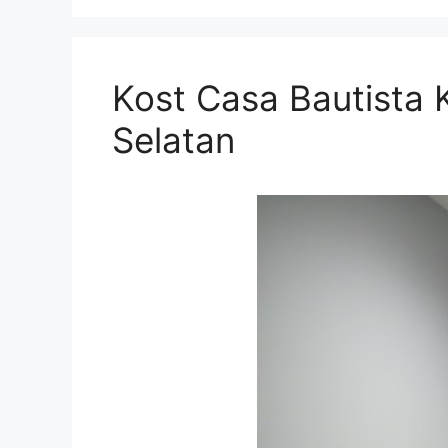
Kost Casa Bautista 
Selatan