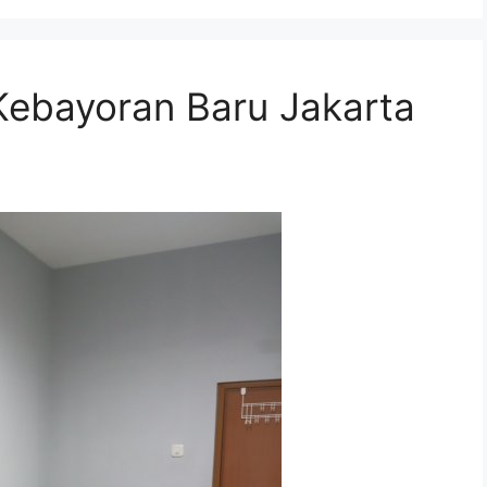
Kebayoran Baru Jakarta