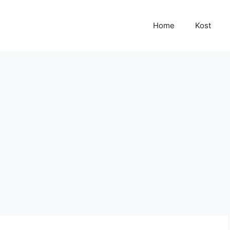
Home
Kost