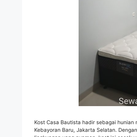
Kost Casa Bautista hadir sebagai hunian
Kebayoran Baru, Jakarta Selatan. Dengan d