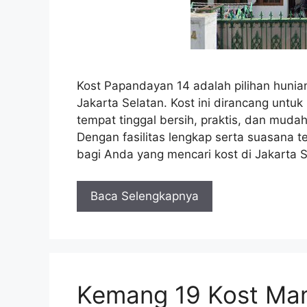
Kost Papandayan 14 adalah pilihan hunia
Jakarta Selatan. Kost ini dirancang unt
tempat tinggal bersih, praktis, dan mudah
Dengan fasilitas lengkap serta suasana 
bagi Anda yang mencari kost di Jakarta 
Baca Selengkapnya
Kemang 19 Kost Mam