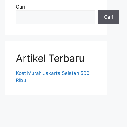
Cari
Cari
Artikel Terbaru
Kost Murah Jakarta Selatan 500
Ribu