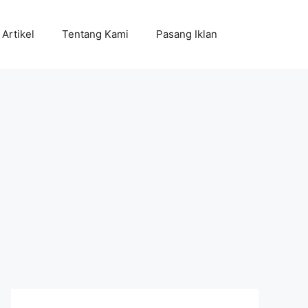
Artikel
Tentang Kami
Pasang Iklan