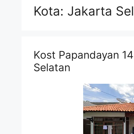
Kota:
Jakarta Se
Kost Papandayan 14 
Selatan