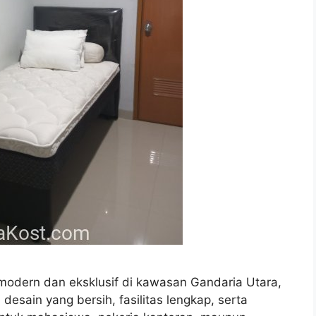
 modern dan eksklusif di kawasan Gandaria Utara,
esain yang bersih, fasilitas lengkap, serta