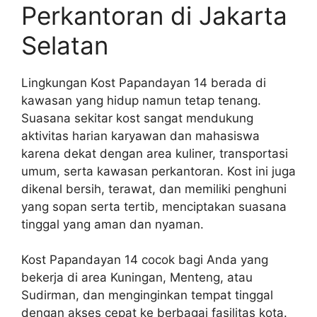
Perkantoran di Jakarta
Selatan
Lingkungan Kost Papandayan 14 berada di
kawasan yang hidup namun tetap tenang.
Suasana sekitar kost sangat mendukung
aktivitas harian karyawan dan mahasiswa
karena dekat dengan area kuliner, transportasi
umum, serta kawasan perkantoran. Kost ini juga
dikenal bersih, terawat, dan memiliki penghuni
yang sopan serta tertib, menciptakan suasana
tinggal yang aman dan nyaman.
Kost Papandayan 14 cocok bagi Anda yang
bekerja di area Kuningan, Menteng, atau
Sudirman, dan menginginkan tempat tinggal
dengan akses cepat ke berbagai fasilitas kota.