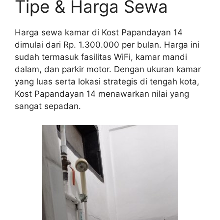
Tipe & Harga Sewa
Harga sewa kamar di Kost Papandayan 14
dimulai dari Rp. 1.300.000 per bulan. Harga ini
sudah termasuk fasilitas WiFi, kamar mandi
dalam, dan parkir motor. Dengan ukuran kamar
yang luas serta lokasi strategis di tengah kota,
Kost Papandayan 14 menawarkan nilai yang
sangat sepadan.