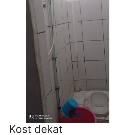
Kost dekat