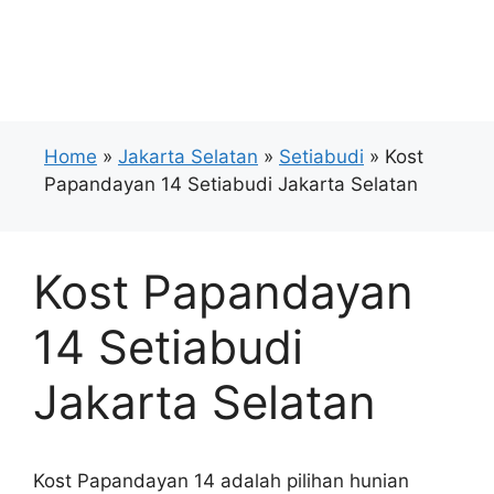
Home
»
Jakarta Selatan
»
Setiabudi
» Kost
Papandayan 14 Setiabudi Jakarta Selatan
Kost Papandayan
14 Setiabudi
Jakarta Selatan
Kost Papandayan 14 adalah pilihan hunian