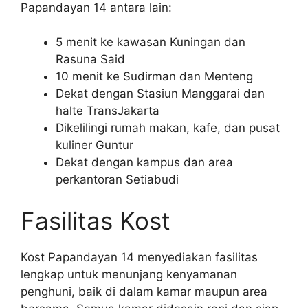
Papandayan 14 antara lain:
5 menit ke kawasan Kuningan dan
Rasuna Said
10 menit ke Sudirman dan Menteng
Dekat dengan Stasiun Manggarai dan
halte TransJakarta
Dikelilingi rumah makan, kafe, dan pusat
kuliner Guntur
Dekat dengan kampus dan area
perkantoran Setiabudi
Fasilitas Kost
Kost Papandayan 14 menyediakan fasilitas
lengkap untuk menunjang kenyamanan
penghuni, baik di dalam kamar maupun area