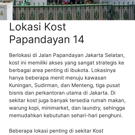
Lokasi Kost
Papandayan 14
Berlokasi di Jalan Papandayan Jakarta Selatan,
kost ini memiliki akses yang sangat strategis ke
berbagai area penting di ibukota. Lokasinya
hanya beberapa menit menuju kawasan
Kuningan, Sudirman, dan Menteng, tiga pusat
bisnis dan perkantoran utama di Jakarta. Di
sekitar kost juga banyak tersedia rumah makan,
warung kopi, minimarket, dan laundry, sehingga
memudahkan kebutuhan sehari-hari penghuni.
Beberapa lokasi penting di sekitar Kost