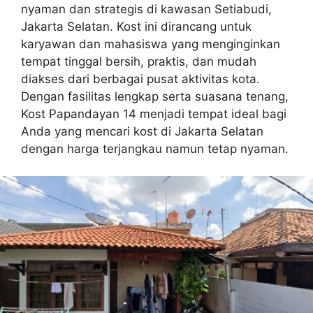
nyaman dan strategis di kawasan Setiabudi,
Jakarta Selatan. Kost ini dirancang untuk
karyawan dan mahasiswa yang menginginkan
tempat tinggal bersih, praktis, dan mudah
diakses dari berbagai pusat aktivitas kota.
Dengan fasilitas lengkap serta suasana tenang,
Kost Papandayan 14 menjadi tempat ideal bagi
Anda yang mencari kost di Jakarta Selatan
dengan harga terjangkau namun tetap nyaman.