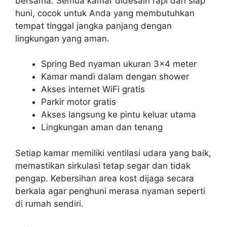
bersama. Semua kamar didesain rapi dan siap
huni, cocok untuk Anda yang membutuhkan
tempat tinggal jangka panjang dengan
lingkungan yang aman.
Spring Bed nyaman ukuran 3×4 meter
Kamar mandi dalam dengan shower
Akses internet WiFi gratis
Parkir motor gratis
Akses langsung ke pintu keluar utama
Lingkungan aman dan tenang
Setiap kamar memiliki ventilasi udara yang baik,
memastikan sirkulasi tetap segar dan tidak
pengap. Kebersihan area kost dijaga secara
berkala agar penghuni merasa nyaman seperti
di rumah sendiri.