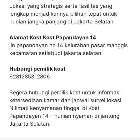
Lokasi yang strategis serta fasilitas yang
lengkap menjadikannya pilihan tepat untuk
hunian jangka panjang di Jakarta Selatan.
Alamat Kost Kost Papandayan 14
jln papandayan no 14 kelurahan pasar manggis
kecamatan setiabudi jakarta selatan
Hubungi pemilik kost
6281285312806
Segera hubungi pemilik kost untuk informasi
ketersediaan kamar dan jadwal survei lokasi.
Nikmati kenyamanan tinggal di Kost
Papandayan 14 – hunian nyaman di jantung
Jakarta Selatan.