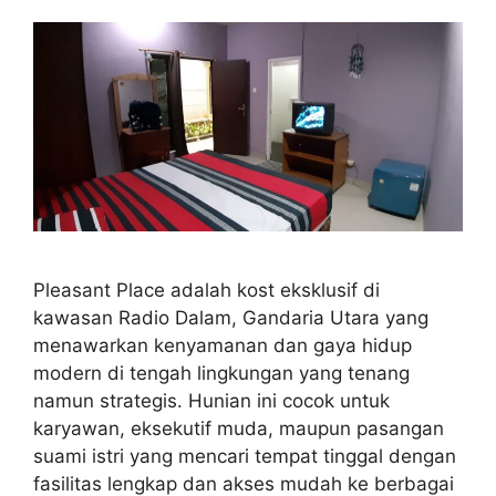
Pleasant Place adalah kost eksklusif di
kawasan Radio Dalam, Gandaria Utara yang
menawarkan kenyamanan dan gaya hidup
modern di tengah lingkungan yang tenang
namun strategis. Hunian ini cocok untuk
karyawan, eksekutif muda, maupun pasangan
suami istri yang mencari tempat tinggal dengan
fasilitas lengkap dan akses mudah ke berbagai