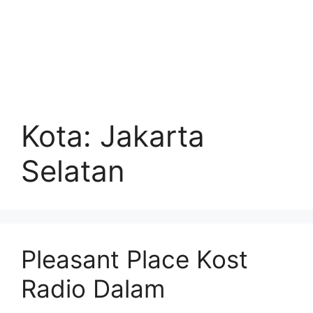
Kota:
Jakarta
Selatan
Pleasant Place Kost
Radio Dalam